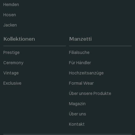
Hemden
Hosen
Jacken
Kollektionen
Manzetti
Prestige
Filialsuche
Ceremony
Für Händler
Vintage
Hochzeitsanzüge
Exclusive
Formal Wear
Über unsere Produkte
Magazin
Über uns
Kontakt