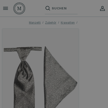
Manzetti
Zubehör
Krawatten