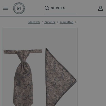
Manzetti
Zubehör
Krawatten