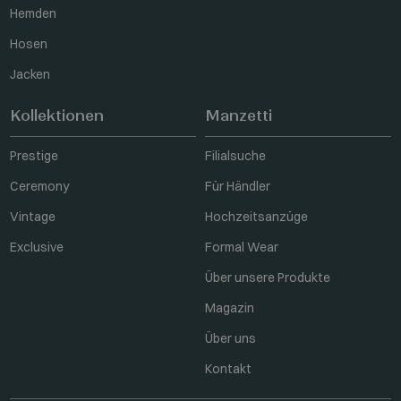
Hemden
Hosen
Jacken
Kollektionen
Manzetti
Prestige
Filialsuche
Ceremony
Für Händler
Vintage
Hochzeitsanzüge
Exclusive
Formal Wear
Über unsere Produkte
Magazin
Über uns
Kontakt