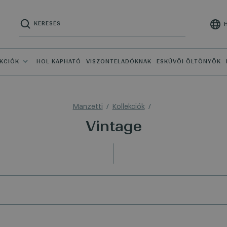
KCIÓK
HOL KAPHATÓ
VISZONTELADÓKNAK
ESKÜVŐI ÖLTÖNYÖK
Manzetti
Kollekciók
Vintage