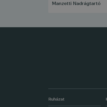
Manzetti Nadrágtartó
Ruházat