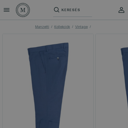
Manzetti
Kollekciók
Vintage