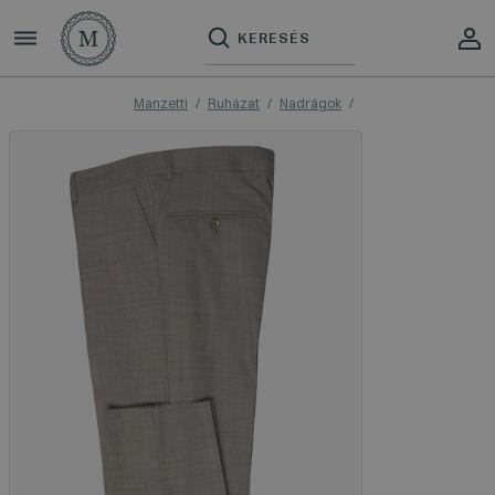
Manzetti
Ruházat
Nadrágok