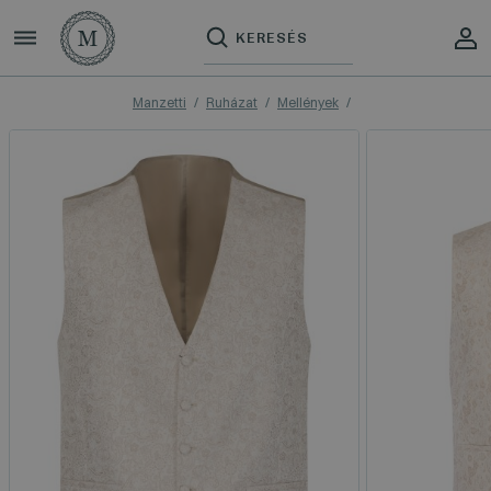
Manzetti
Ruházat
Mellények