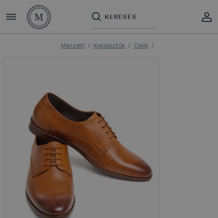
Manzetti
Kiegészítők
Cipők