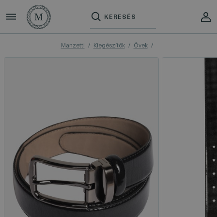
Manzetti
Kiegészítők
Övek