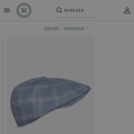
Manzetti
Kiegészítők