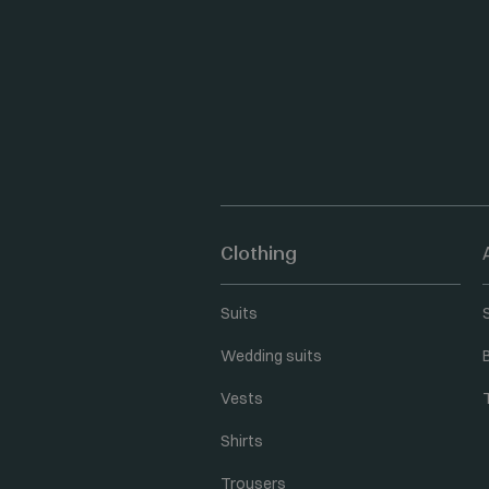
Clothing
Suits
Wedding suits
Vests
Shirts
Trousers