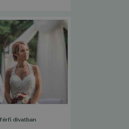
férfi divatban