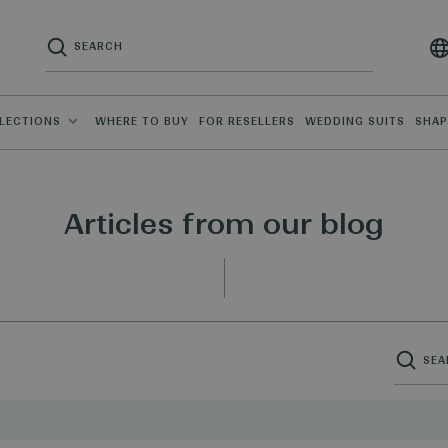
LECTIONS
WHERE TO BUY
FOR RESELLERS
WEDDING SUITS
SHA
Articles from our blog