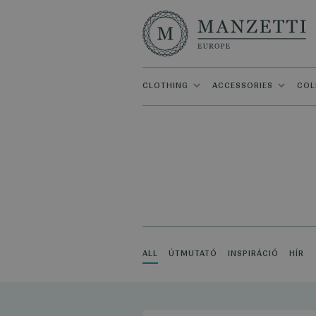
CLOTHING
ACCESSORIES
COL
ALL
ÚTMUTATÓ
INSPIRÁCIÓ
HÍR