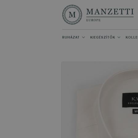
RUHÁZAT
KIEGÉSZÍTŐK
KOLLE