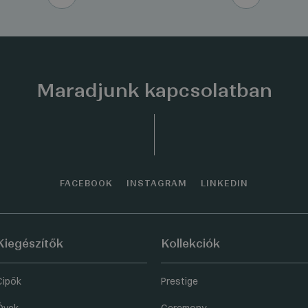
Maradjunk kapcsolatban
FACEBOOK
INSTAGRAM
LINKEDIN
Kiegészítők
Kollekciók
Cipők
Prestige