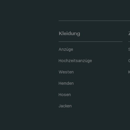
Kleidung
Anzüge
Hochzeitsanzüge
Westen
Hemden
Hosen
Jacken