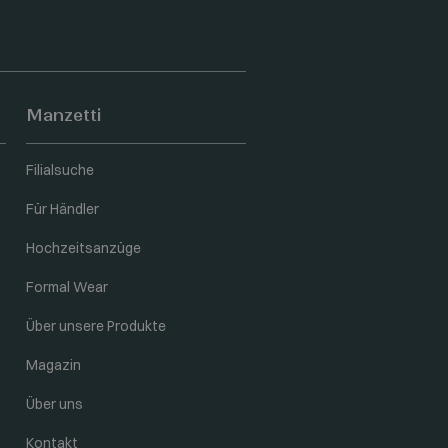
Manzetti
Filialsuche
Für Händler
Hochzeitsanzüge
Formal Wear
Über unsere Produkte
Magazin
Über uns
Kontakt