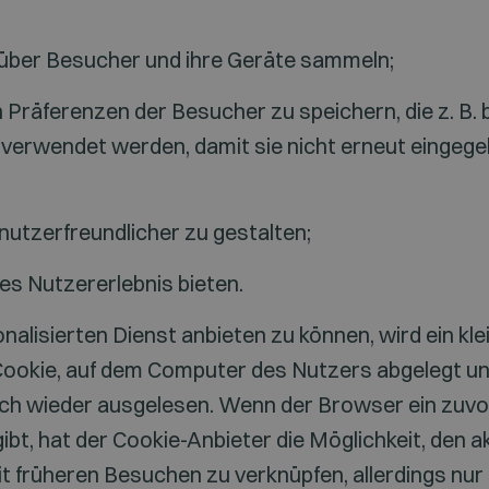
über Besucher und ihre Geräte sammeln;
en Präferenzen der Besucher zu speichern, die z. B. 
verwendet werden, damit sie nicht erneut eingeg
nutzerfreundlicher zu gestalten;
es Nutzererlebnis bieten.
alisierten Dienst anbieten zu können, wird ein kle
ookie, auf dem Computer des Nutzers abgelegt un
ch wieder ausgelesen. Wenn der Browser ein zuvo
ibt, hat der Cookie-Anbieter die Möglichkeit, den 
t früheren Besuchen zu verknüpfen, allerdings nur 