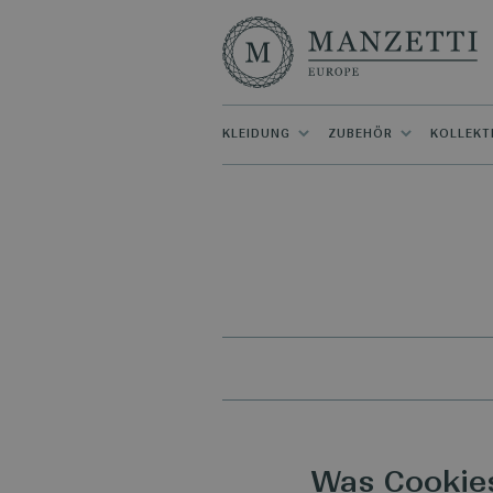
KLEIDUNG
ZUBEHÖR
KOLLEKT
Was Cookie