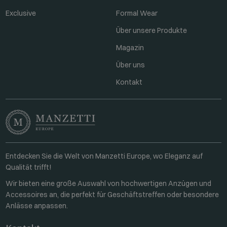
Exclusive
Formal Wear
Über unsere Produkte
Magazin
Über uns
Kontakt
Entdecken Sie die Welt von Manzetti Europe, wo Eleganz auf
Qualität trifft!
Wir bieten eine große Auswahl von hochwertigen Anzügen und
Accessoires an, die perfekt für Geschäftstreffen oder besondere
Anlässe anpassen.