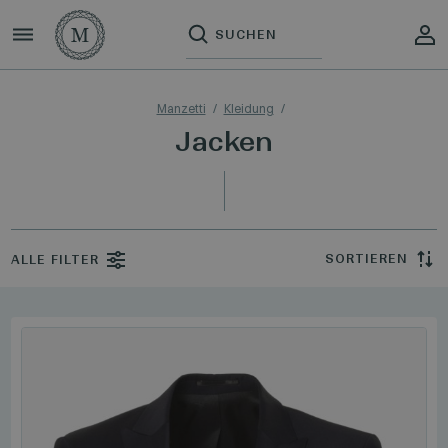
Manzetti
Kleidung
Jacken
SORTIEREN
ALLE FILTER