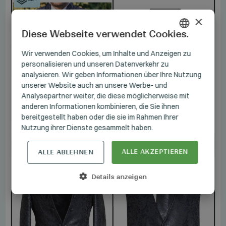
×
Diese Webseite verwendet Cookies.
HUNGARIAN
Wir verwenden Cookies, um Inhalte und Anzeigen zu
personalisieren und unseren Datenverkehr zu
GERMAN
analysieren. Wir geben Informationen über Ihre Nutzung
ENGLISH
unserer Website auch an unsere Werbe- und
Analysepartner weiter, die diese möglicherweise mit
anderen Informationen kombinieren, die Sie ihnen
bereitgestellt haben oder die sie im Rahmen Ihrer
Nutzung ihrer Dienste gesammelt haben.
ALLE AKZEPTIEREN
ALLE ABLEHNEN
Details anzeigen