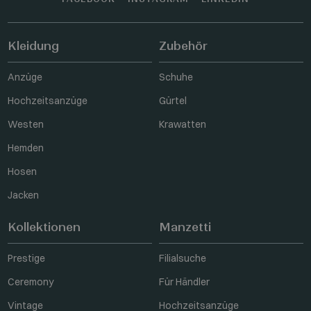
Kleidung
Zubehör
Anzüge
Schuhe
Hochzeitsanzüge
Gürtel
Westen
Krawatten
Hemden
Hosen
Jacken
Kollektionen
Manzetti
Prestige
Filialsuche
Ceremony
Für Händler
Vintage
Hochzeitsanzüge