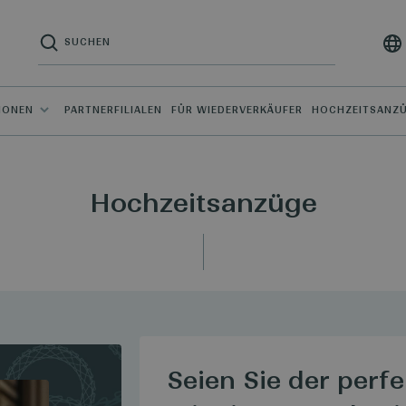
IONEN
PARTNERFILIALEN
FÜR WIEDERVERKÄUFER
HOCHZEITSANZ
Hochzeitsanzüge
Seien Sie der perf