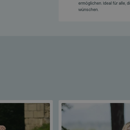
ermöglichen. Ideal für alle, 
wünschen.