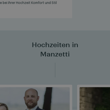
die bei ihrer Hochzeit Komfort und Stil
Hochzeiten in
Manzetti