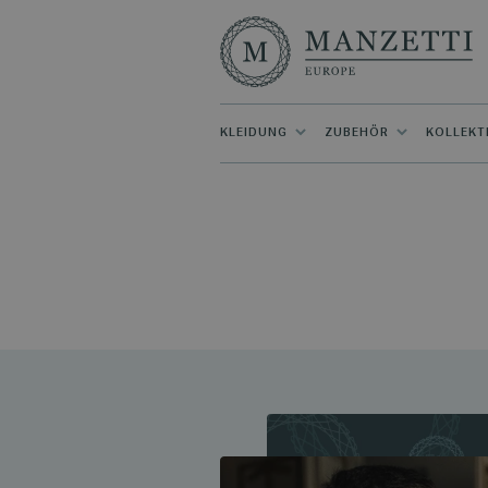
KLEIDUNG
ZUBEHÖR
KOLLEKT