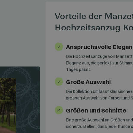
Vorteile der Manze
Hochzeitsanzug Ko
Anspruchsvolle Elegan
Die Hochzeitsanzüge von Manzetti E
Eleganz aus, die perfekt zur Stimm
Tages passt.
Große Auswahl
Die Kollektion umfasst klassische
grossen Auswahl von Farben und S
Größen und Schnitte
Eine große Auswahl an Größen und
sicherzustellen, dass jeder Kunde d