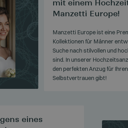
mit einem Hochzei
Manzetti Europe!
Manzetti Europe ist eine Pr
Kollektionen für Männer entwo
Suche nach stilvollen und h
sind. In unserer Hochzeitsanz
den perfekten Anzug für Ihren
Selbstvertrauen gibt!
agens eines