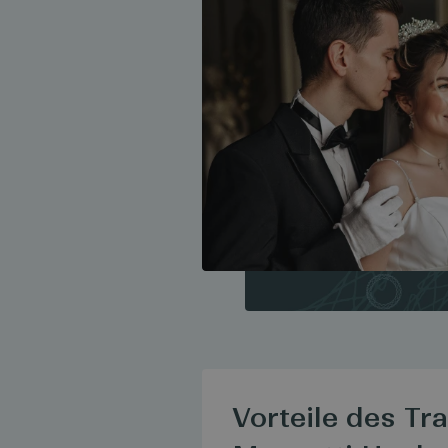
Vorteile des Tr