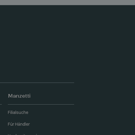
Manzetti
Filialsuche
Für Händler