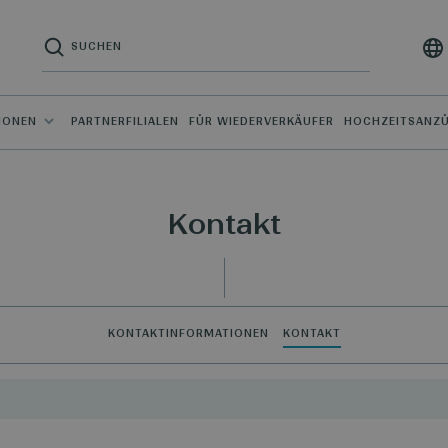
IONEN
PARTNERFILIALEN
FÜR WIEDERVERKÄUFER
HOCHZEITSANZ
Kontakt
KONTAKTINFORMATIONEN
KONTAKT