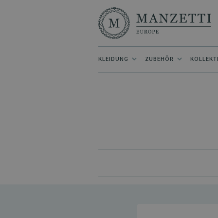
KLEIDUNG
ZUBEHÖR
KOLLEKT