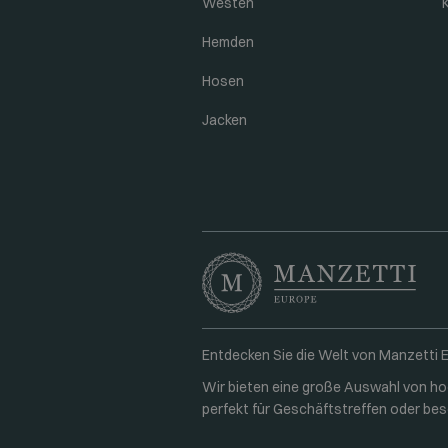
Westen
Hemden
Hosen
Jacken
Entdecken Sie die Welt von Manzetti Eu
Wir bieten eine große Auswahl von h
perfekt für Geschäftstreffen oder b