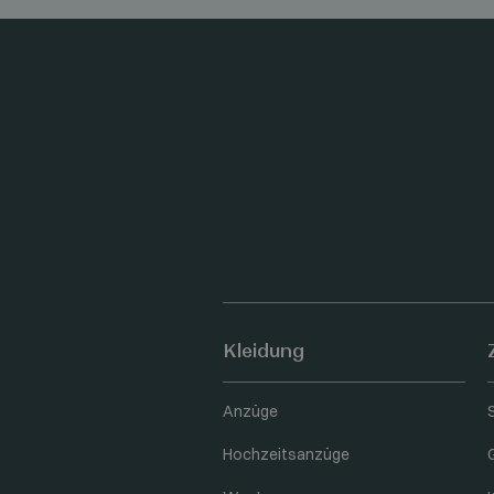
Kleidung
Anzüge
Hochzeitsanzüge