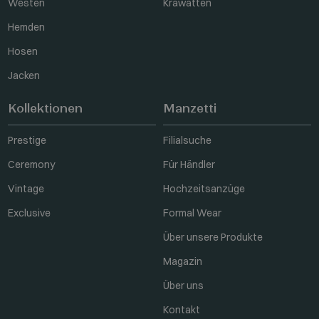
Westen
Krawatten
Hemden
Hosen
Jacken
Kollektionen
Manzetti
Prestige
Filialsuche
Ceremony
Für Händler
Vintage
Hochzeitsanzüge
Exclusive
Formal Wear
Über unsere Produkte
Magazin
Über uns
Kontakt