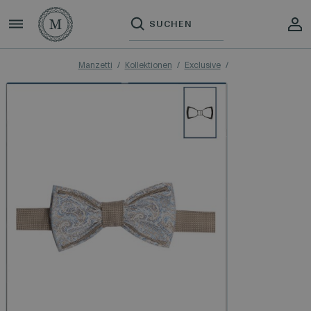
Manzetti
Kollektionen
Exclusive