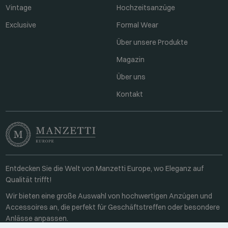
Vintage
Hochzeitsanzüge
Exclusive
Formal Wear
Über unsere Produkte
Magazin
Über uns
Kontakt
Entdecken Sie die Welt von Manzetti Europe, wo Eleganz auf
Qualität trifft!
Wir bieten eine große Auswahl von hochwertigen Anzügen und
Accessoires an, die perfekt für Geschäftstreffen oder besondere
Anlässe anpassen.