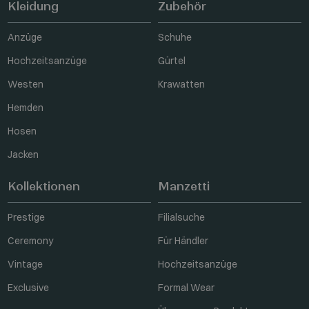
Kleidung
Zubehör
Anzüge
Schuhe
Hochzeitsanzüge
Gürtel
Westen
Krawatten
Hemden
Hosen
Jacken
Kollektionen
Manzetti
Prestige
Filialsuche
Ceremony
Für Händler
Vintage
Hochzeitsanzüge
Exclusive
Formal Wear