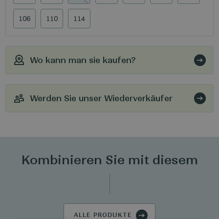
106
110
114
Wo kann man sie kaufen?
Werden Sie unser Wiederverkäufer
Kombinieren Sie mit diesem
ALLE PRODUKTE