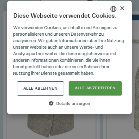
×
Diese Webseite verwendet Cookies.
HUNGARIAN
Wir verwenden Cookies, um Inhalte und Anzeigen zu
personalisieren und unseren Datenverkehr zu
GERMAN
analysieren. Wir geben Informationen über Ihre Nutzung
ENGLISH
unserer Website auch an unsere Werbe- und
Analysepartner weiter, die diese möglicherweise mit
anderen Informationen kombinieren, die Sie ihnen
bereitgestellt haben oder die sie im Rahmen Ihrer
Nutzung ihrer Dienste gesammelt haben.
ALLE AKZEPTIEREN
ALLE ABLEHNEN
Details anzeigen