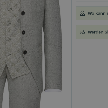
Wo kann 
Werden Si