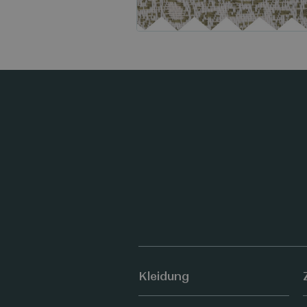
Kleidung