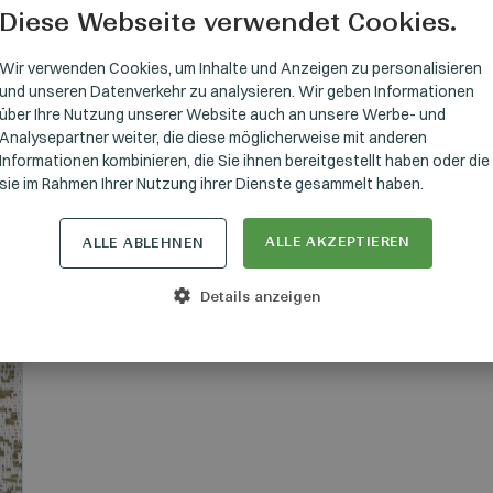
Diese Webseite verwendet Cookies.
HUNGARI
GERMAN
Wir verwenden Cookies, um Inhalte und Anzeigen zu personalisieren
und unseren Datenverkehr zu analysieren. Wir geben Informationen
ENGLISH
über Ihre Nutzung unserer Website auch an unsere Werbe- und
Analysepartner weiter, die diese möglicherweise mit anderen
Informationen kombinieren, die Sie ihnen bereitgestellt haben oder die
sie im Rahmen Ihrer Nutzung ihrer Dienste gesammelt haben.
ALLE AKZEPTIEREN
ALLE ABLEHNEN
Details anzeigen