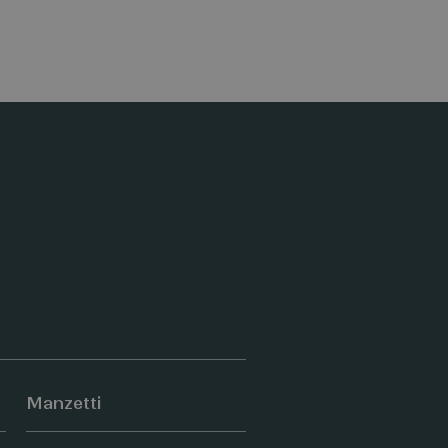
Manzetti