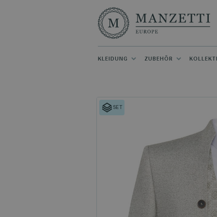
KLEIDUNG
ZUBEHÖR
KOLLEKT
SET