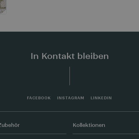
In Kontakt bleiben
FACEBOOK
INSTAGRAM
LINKEDIN
Zubehör
Kollektionen