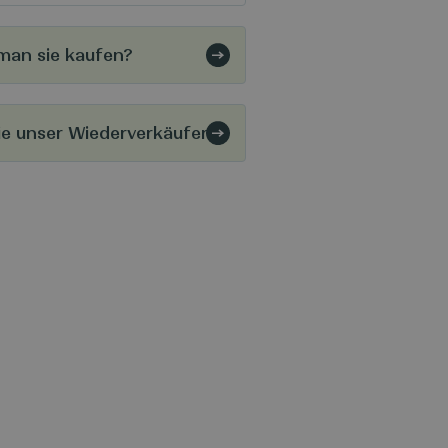
man sie kaufen?
e unser Wiederverkäufer