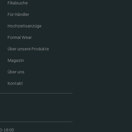
Filialsuche
Für Händler
Hochzeitsanzüge
Formal Wear
Über unsere Produkte
Magazin
Über uns
Kontakt
0-16:00