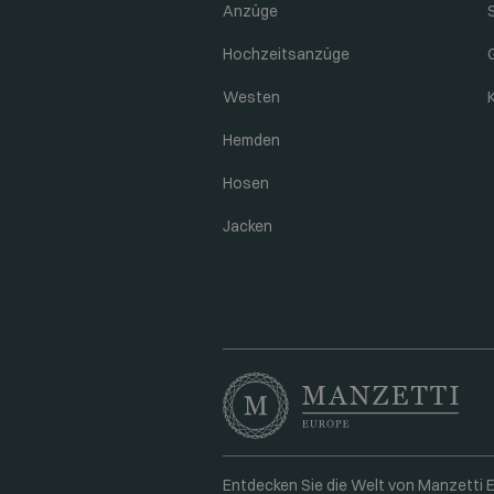
Anzüge
Hochzeitsanzüge
Westen
Hemden
Hosen
Jacken
Entdecken Sie die Welt von Manzetti Eu