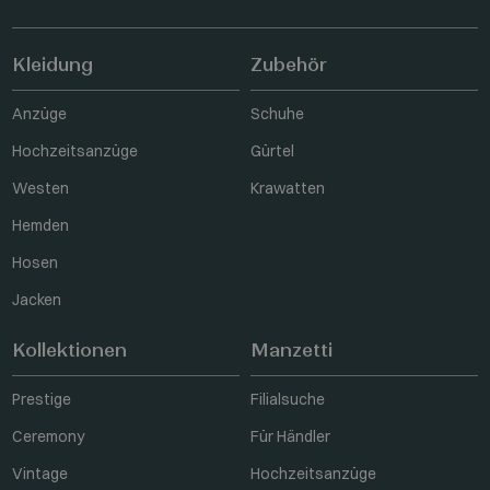
Kleidung
Zubehör
Anzüge
Schuhe
Hochzeitsanzüge
Gürtel
Westen
Krawatten
Hemden
Hosen
Jacken
Kollektionen
Manzetti
Prestige
Filialsuche
Ceremony
Für Händler
Vintage
Hochzeitsanzüge