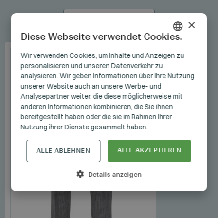
ALLE PRODUKTE
×
Diese Webseite verwendet Cookies.
HUNGARIAN
Wir verwenden Cookies, um Inhalte und Anzeigen zu
personalisieren und unseren Datenverkehr zu
GERMAN
analysieren. Wir geben Informationen über Ihre Nutzung
ENGLISH
unserer Website auch an unsere Werbe- und
Analysepartner weiter, die diese möglicherweise mit
anderen Informationen kombinieren, die Sie ihnen
bereitgestellt haben oder die sie im Rahmen Ihrer
Nutzung ihrer Dienste gesammelt haben.
ALLE AKZEPTIEREN
ALLE ABLEHNEN
Details anzeigen