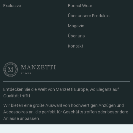
Exclusive
Formal Wear
Über unsere Produkte
Magazin
Über uns
Kontakt
Entdecken Sie die Welt von Manzetti Europe, wo Eleganz auf
Qualität trifft!
Wir bieten eine große Auswahl von hochwertigen Anzügen und
Accessoires an, die perfekt für Geschäftstreffen oder besondere
Anlässe anpassen.
Kontakt