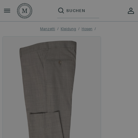
Manzetti
Kleidung
Hosen