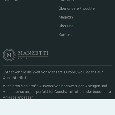
Über unsere Produkte
Magazin
Über uns
Kontakt
Entdecken Sie die Welt von Manzetti Europe, wo Eleganz auf
Qualität trifft!
Wir bieten eine große Auswahl von hochwertigen Anzügen und
Accessoires an, die perfekt für Geschäftstreffen oder besondere
Anlässe anpassen.
Kontakt