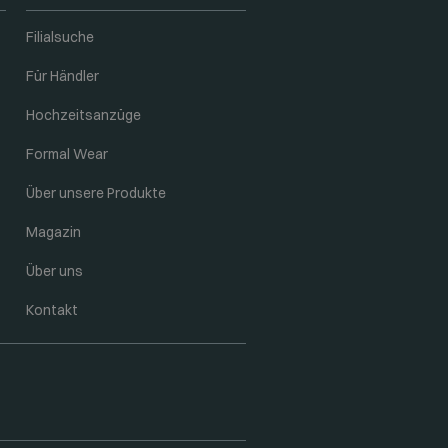
Filialsuche
Für Händler
Hochzeitsanzüge
Formal Wear
Über unsere Produkte
Magazin
Über uns
Kontakt