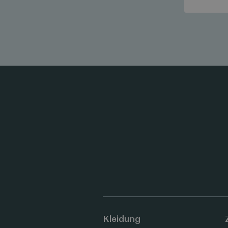
Kleidung