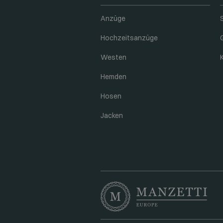
Anzüge
Hochzeitsanzüge
Westen
Hemden
Hosen
Jacken