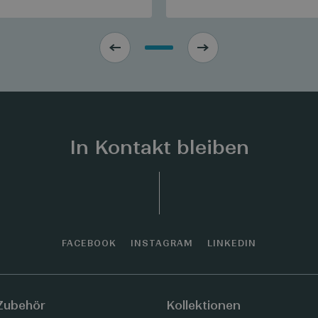
In Kontakt bleiben
FACEBOOK
INSTAGRAM
LINKEDIN
Zubehör
Kollektionen