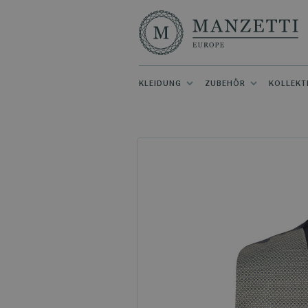
KLEIDUNG
ZUBEHÖR
KOLLEKT