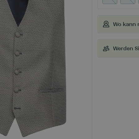
Wo kann 
Werden Si