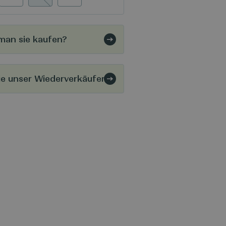
man sie kaufen?
e unser Wiederverkäufer