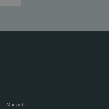
Manzetti