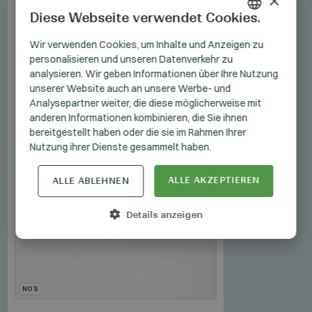
×
Diese Webseite verwendet Cookies.
HUNGARIAN
Wir verwenden Cookies, um Inhalte und Anzeigen zu
personalisieren und unseren Datenverkehr zu
GERMAN
analysieren. Wir geben Informationen über Ihre Nutzung
ENGLISH
unserer Website auch an unsere Werbe- und
Analysepartner weiter, die diese möglicherweise mit
anderen Informationen kombinieren, die Sie ihnen
bereitgestellt haben oder die sie im Rahmen Ihrer
Nutzung ihrer Dienste gesammelt haben.
ALLE AKZEPTIEREN
ALLE ABLEHNEN
Details anzeigen
NOS