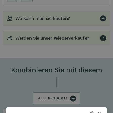
Wo kann man sie kaufen?
Werden Sie unser Wiederverkäufer
Kombinieren Sie mit diesem
ALLE PRODUKTE