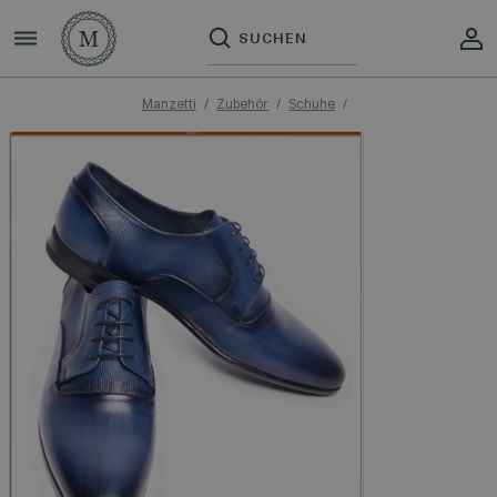
Manzetti
Zubehör
Schuhe