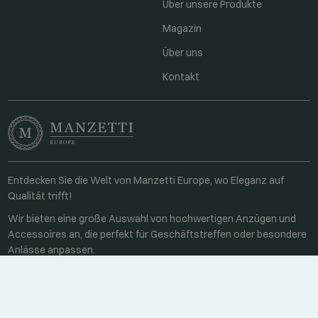
Über unsere Produkte
Magazin
Über uns
Kontakt
Entdecken Sie die Welt von Manzetti Europe, wo Eleganz auf
Qualität trifft!
Wir bieten eine große Auswahl von hochwertigen Anzügen und
Accessoires an, die perfekt für Geschäftstreffen oder besondere
Anlässe anpassen.
Kontakt
Unter der Woche 8:00-16:00